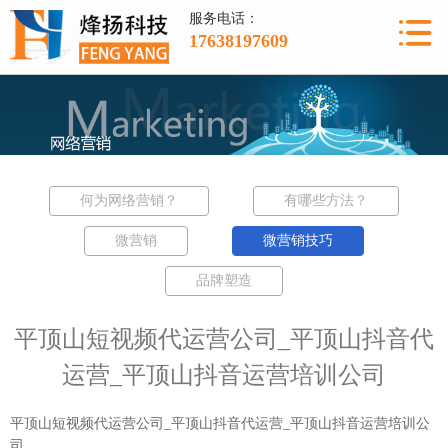
服务电话：
17638197609
何为网络营销？
有哪些方法？
微营销
微营销技巧
品牌塑造
平顶山短视频代运营公司_平顶山抖音代
运营_平顶山抖音运营培训公司
平顶山短视频代运营公司_平顶山抖音代运营_平顶山抖音运营培训公
司