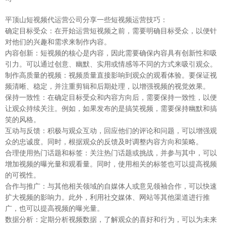
平顶山短视频代运营公司分享一些短视频运营技巧：
确定目标受众：在开始运营短视频之前，需要明确目标受众，以便针
对他们的兴趣和需求来制作内容。
内容创新：短视频的核心是内容，因此需要确保内容具有创新性和吸
引力。可以通过创意、幽默、实用或情感等不同的方式来吸引观众。
制作高质量的视频：视频质量直接影响到观众的观看体验。要保证视
频清晰、稳定，并注重剪辑和后期处理，以增强视频的视觉效果。
保持一致性：在确定目标受众和内容方向后，需要保持一致性，以便
让观众持续关注。例如，如果发布的是搞笑视频，需要保持幽默和搞
笑的风格。
互动与反馈：积极与观众互动，回应他们的评论和问题，可以增强观
众的忠诚度。同时，根据观众的反馈及时调整内容方向和策略。
合理使用热门话题和标签：关注热门话题或挑战，并参与其中，可以
增加视频的曝光量和观看量。同时，使用相关的标签也可以提高视频
的可视性。
合作与推广：与其他相关领域的自媒体人或意见领袖合作，可以快速
扩大视频的影响力。此外，利用社交媒体、网站等其他渠道进行推
广，也可以提高视频的曝光量。
数据分析：定期分析视频数据，了解观众的喜好和行为，可以为未来