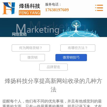
服务电话：
17638197609
何为网络营销？
有哪些方法？
微营销
微营销技巧
品牌塑造
烽扬科技分享提高新网站收录的几种方
法
提醒每个人，他们有不同的优先事项，并且有他感觉到的最
重要的方面。只有一件最重要的事情，就是记录下来，才有