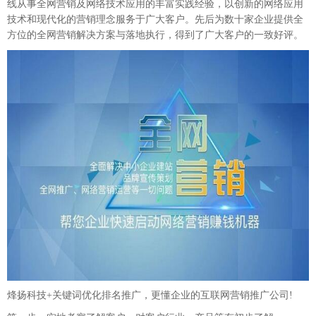
线从事全网营销及网络技术应用的丰富实践经验，以创新的网络应用
技术和现代化的营销理念服务于广大客户。先后为数十家企业提供全
方位的全网营销解决方案与落地执行，得到了广大客户的一致好评。
烽扬科技+关键词优化排名
推广，更懂企业的互联网营销推广公司
!